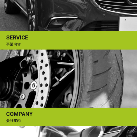
SERVICE
事業内容
COMPANY
会社案内