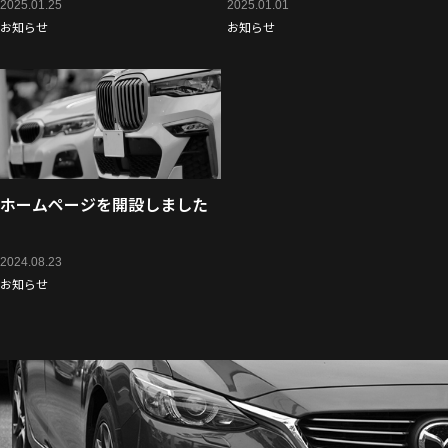
2025.01.25
2025.01.01
お知らせ
お知らせ
ホームページを開設しました
2024.08.23
お知らせ