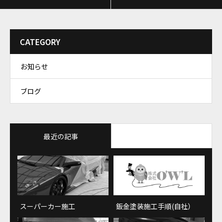
CATEGORY
お知らせ
ブログ
最近の記事
おすすめ記事
スーパーカー施工
鈑金塗装施工手順(自社）