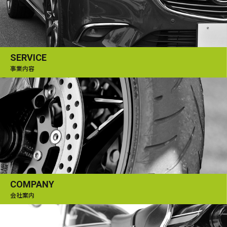
SERVICE
事業内容
COMPANY
会社案内