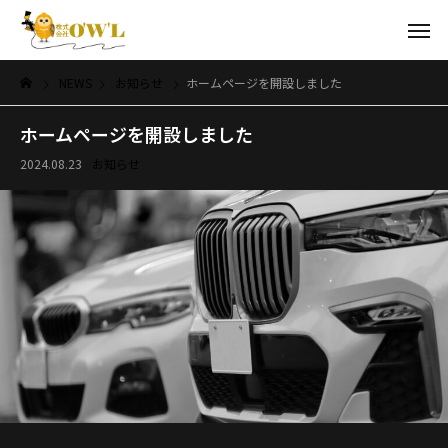
NEWS
お知らせ
ホームページを開設しました
ホームページを開設しました
2024.08.23
お知らせ