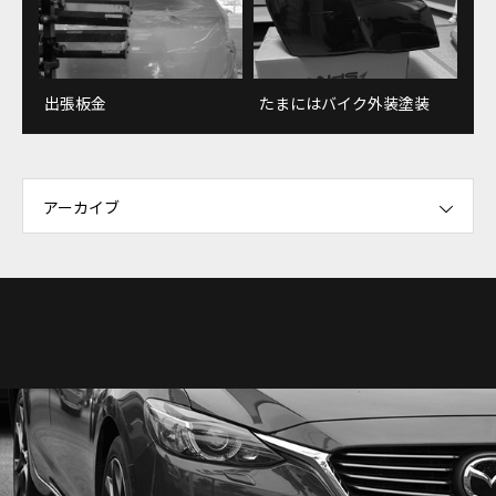
出張板金
たまにはバイク外装塗装
アーカイブ