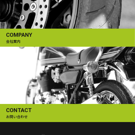
COMPANY
会社案内
CONTACT
お問い合わせ