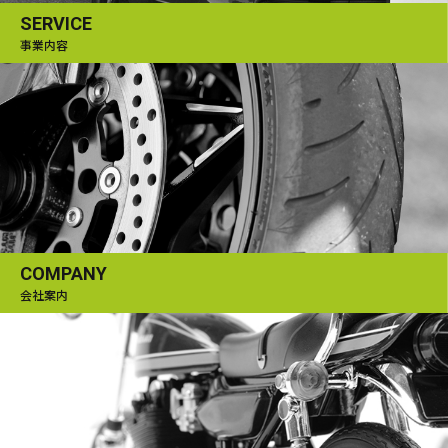
SERVICE
事業内容
COMPANY
会社案内