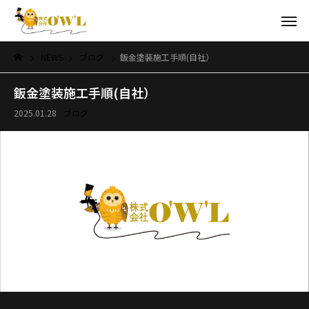
NEWS
ブログ
鈑金塗装施工手順(自社）
鈑金塗装施工手順(自社）
2025.01.28
ブログ