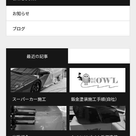
お知らせ
ブログ
最近の記事
おすすめ記事
スーパーカー施工
鈑金塗装施工手順(自社）